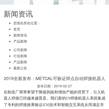
新闻资讯
您现在所在位置：
首页
新闻资讯
产品新闻
公司新闻
行业新闻
产品新闻
最新公告
2019全新发布：METCAL可验证焊点自动焊接机器人
发布日期：2019-02-27
在制造厂商寄希望于降级风险和增加产能的背景下，引入机
器人焊接已经越来越普及。我们新的
焊接机器人系统集成
CV
了专利的焊接效果验证
技术和智能交互系统从而满足市
(CV)