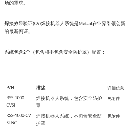
场的需求。
焊接效果验证
焊接机器人系统是
在业界引领创新
(CV)
Metcal
的最新例证。
系统包含
个（包含和不包含安全防护罩）配置：
2
详细信息
P/N
描述
见附件
RSS-1000-
焊接机器人系统，包含安全防护
CVSI
罩
见附件
RSS-1000-CV
焊接机器人系统，不包含安全防
SI-NC
护罩