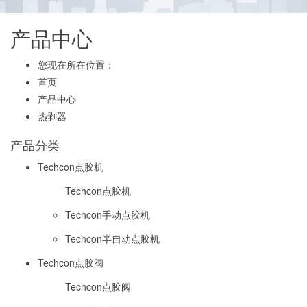
产品中心
您现在所在位置：
首页
产品中心
热剥器
产品分类
Techcon点胶机
Techcon点胶机
Techcon手动点胶机
Techcon半自动点胶机
Techcon点胶阀
Techcon点胶阀