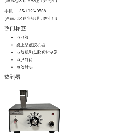
(华东地区销售经理：郑先生)
手机：
135-1026-0568
(西南地区销售经理：陈小姐)
热门标签
点胶阀
桌上型点胶机器
点胶机和点胶阀控制器
点胶针筒
点胶针头
热剥器