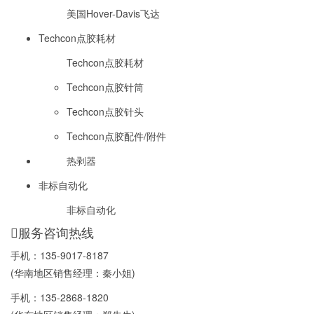
美国Hover-Davis飞达
Techcon点胶耗材
Techcon点胶耗材
Techcon点胶针筒
Techcon点胶针头
Techcon点胶配件/附件
热剥器
非标自动化
非标自动化
服务咨询热线
手机：
135-9017-8187
(华南地区销售经理：秦小姐)
手机：
135-2868-1820