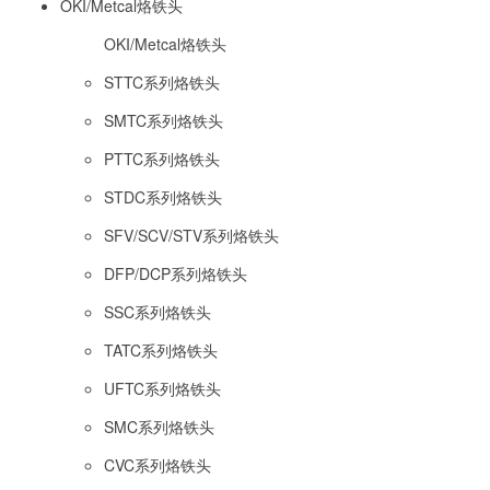
OKI/Metcal烙铁头
OKI/Metcal烙铁头
STTC系列烙铁头
SMTC系列烙铁头
PTTC系列烙铁头
STDC系列烙铁头
SFV/SCV/STV系列烙铁头
DFP/DCP系列烙铁头
SSC系列烙铁头
TATC系列烙铁头
UFTC系列烙铁头
SMC系列烙铁头
CVC系列烙铁头