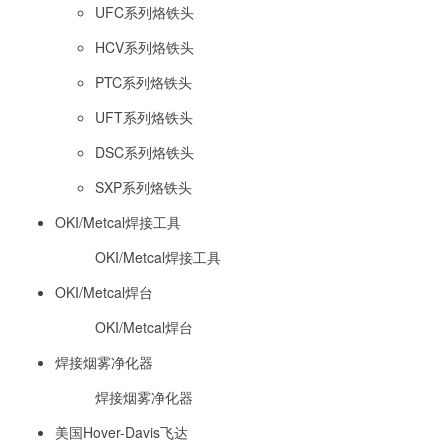
UFC系列烙铁头
HCV系列烙铁头
PTC系列烙铁头
UFT系列烙铁头
DSC系列烙铁头
SXP系列烙铁头
OKI/Metcal焊接工具
OKI/Metcal焊接工具
OKI/Metcal焊台
OKI/Metcal焊台
焊接烟雾净化器
焊接烟雾净化器
美国Hover-Davis飞达