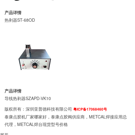
产品详情
热剥器ST-68OD
产品详情
导线热剥器SZAPD-VK10
版权所有：深圳亚普德科技有限公司
粤ICP备17068460号
泰康点胶机厂家哪家好，泰康点胶阀供应商，METCAL焊接应用总
代理，METCAL焊台现货型号价格
展开