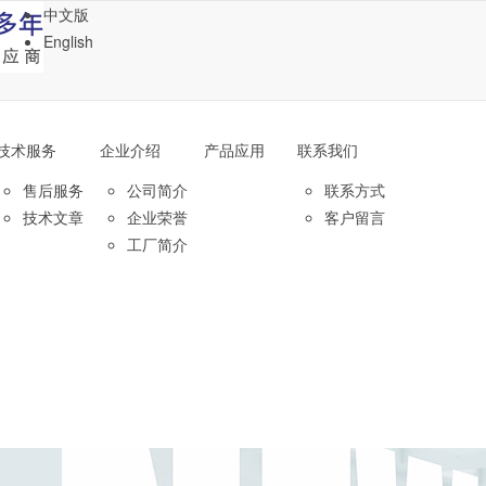
中文版
English
技术服务
企业介绍
产品应用
联系我们
售后服务
公司简介
联系方式
技术文章
企业荣誉
客户留言
工厂简介