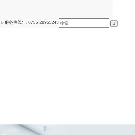
服务热线1：
0755-29955243