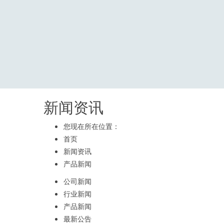
新闻资讯
您现在所在位置：
首页
新闻资讯
产品新闻
公司新闻
行业新闻
产品新闻
最新公告