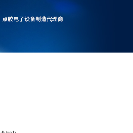
工业园内。