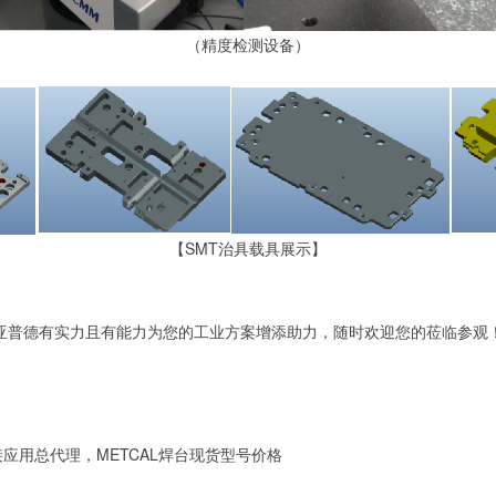
（精度检测设备）
【
SMT治具载具展示
】
亚普德有实力且有能力为您的工业方案增添助力，随时欢迎您的莅临参观
应用总代理，METCAL焊台现货型号价格