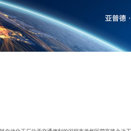
技自动化工厂位于交通便利的深圳市龙华区荣富路永达