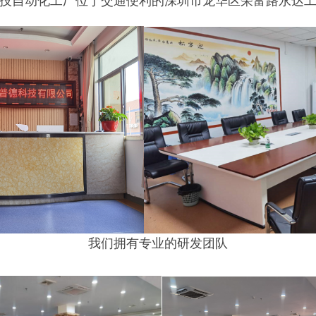
我们拥有专业的研发团队