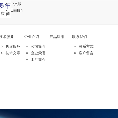
中文版
English
技术服务
企业介绍
产品应用
联系我们
售后服务
公司简介
联系方式
技术文章
企业荣誉
客户留言
工厂简介