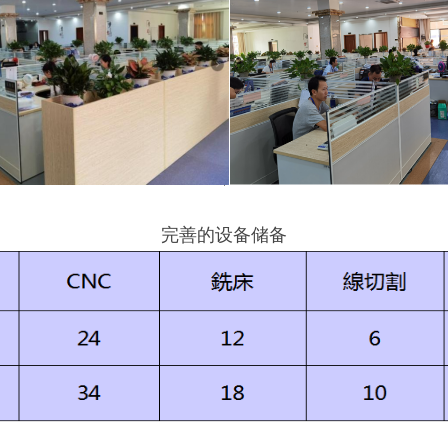
完善的设备储备