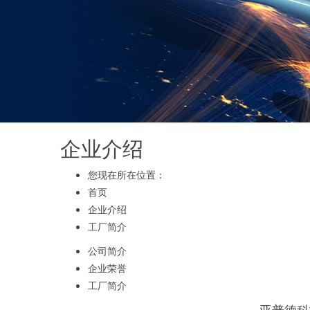
企业介绍
您现在所在位置：
首页
企业介绍
工厂简介
公司简介
企业荣誉
工厂简介
亚普德科