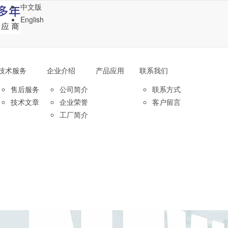
中文版
English
技术服务
企业介绍
产品应用
联系我们
售后服务
公司简介
联系方式
技术文章
企业荣誉
客户留言
工厂简介