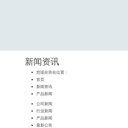
新闻资讯
您现在所在位置：
首页
新闻资讯
产品新闻
公司新闻
行业新闻
产品新闻
最新公告