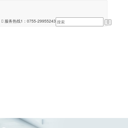
服务热线1：
0755-29955243