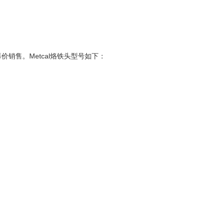
价销售。Metcal烙铁头型号如下：