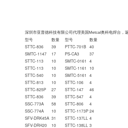
深圳市亚普德科技有限公司代理美国Metcal奥科电焊台，
型号
数量
型号
数量
STTC-836
39
PTTC-701B
40
SMTC-1147
17
PS-CA3
37
STTC-113
10
SMTC-0161
4
STTC-113
10
SMTC-1161
10
STTC-540
10
SMTC-5161
4
STTC-813
10
STTC-106
4
STTC-825P
27
STTC-147
46
STTC-836
39
STTC-547
4
SSC-773A
58
STTC-806
4
SSC-774A
10
STTC-1173P
24
SFV-DRK45A
31
STTC-137LL
4
SFV-DRH20
10
STTC-138LL
3