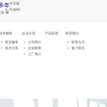
中文版
English
技术服务
企业介绍
产品应用
联系我们
售后服务
公司简介
联系方式
技术文章
企业荣誉
客户留言
工厂简介