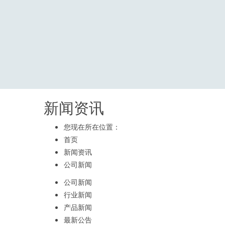
新闻资讯
您现在所在位置：
首页
新闻资讯
公司新闻
公司新闻
行业新闻
产品新闻
最新公告