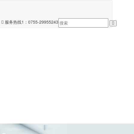
服务热线1：
0755-29955243