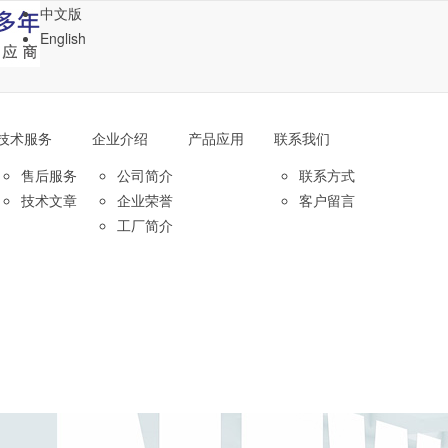
中文版
English
技术服务
企业介绍
产品应用
联系我们
售后服务
公司简介
联系方式
技术文章
企业荣誉
客户留言
工厂简介