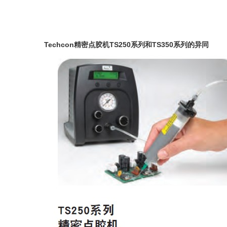
Techcon精密点胶机TS250系列和TS350系列的异同