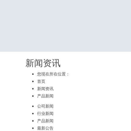
新闻资讯
您现在所在位置：
首页
新闻资讯
产品新闻
公司新闻
行业新闻
产品新闻
最新公告