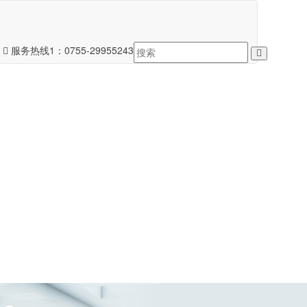
服务热线1：
0755-29955243