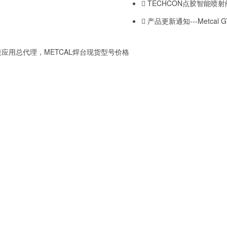
TECHCON点胶智能喷
产品更新通知---Metcal
应用总代理，METCAL焊台现货型号价格