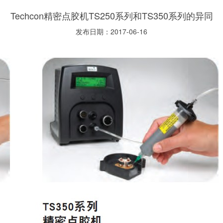
Techcon精密点胶机TS250系列和TS350系列的异同
发布日期：2017-06-16