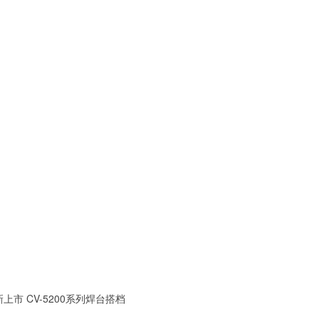
全新上市 CV-5200系列焊台搭档