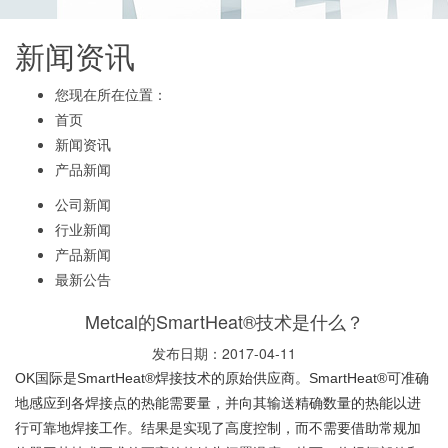
新闻资讯
您现在所在位置：
首页
新闻资讯
产品新闻
公司新闻
行业新闻
产品新闻
最新公告
Metcal的SmartHeat®技术是什么？
发布日期：2017-04-11
OK国际是SmartHeat®焊接技术的原始供应商。SmartHeat®可准确
地感应到各焊接点的热能需要量，并向其输送精确数量的热能以进
行可靠地焊接工作。结果是实现了高度控制，而不需要借助常规加