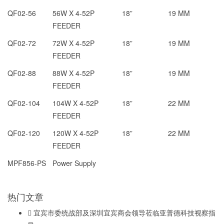
QF02-56
56W X 4-52P
18”
19 MM
FEEDER
QF02-72
72W X 4-52P
18”
19 MM
FEEDER
QF02-88
88W X 4-52P
18”
19 MM
FEEDER
QF02-104
104W X 4-52P
18”
22 MM
FEEDER
QF02-120
120W X 4-52P
18”
22 MM
FEEDER
MPF856-PS
Power Supply
热门文章
宜宾市委统战部及深圳宜宾商会领导莅临亚普德科技视察指