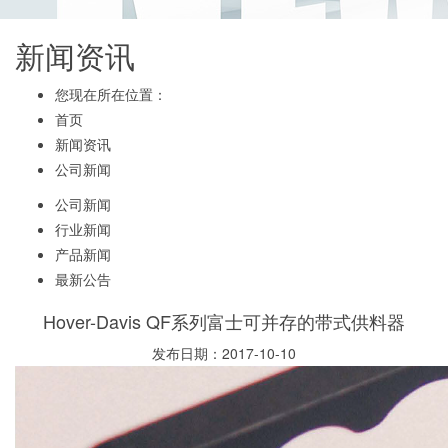
新闻资讯
您现在所在位置：
首页
新闻资讯
公司新闻
公司新闻
行业新闻
产品新闻
最新公告
Hover-Davis QF系列富士可并存的带式供料器
发布日期：2017-10-10