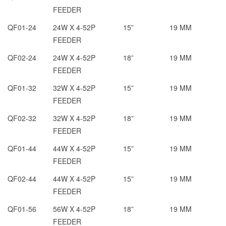
FEEDER
QF01-24
24W X 4-52P
15”
19 MM
FEEDER
QF02-24
24W X 4-52P
18”
19 MM
FEEDER
QF01-32
32W X 4-52P
15”
19 MM
FEEDER
QF02-32
32W X 4-52P
18”
19 MM
FEEDER
QF01-44
44W X 4-52P
15”
19 MM
FEEDER
QF02-44
44W X 4-52P
15”
19 MM
FEEDER
QF01-56
56W X 4-52P
18”
19 MM
FEEDER