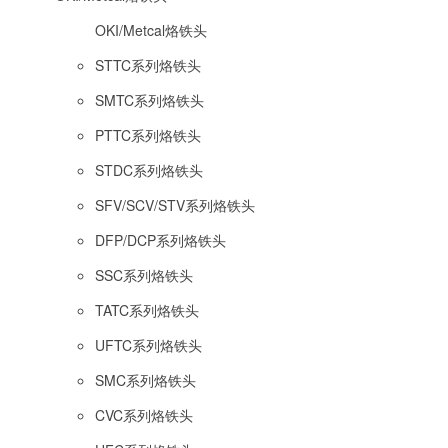
OKI/Metcal烙铁头
STTC系列烙铁头
SMTC系列烙铁头
PTTC系列烙铁头
STDC系列烙铁头
SFV/SCV/STV系列烙铁头
DFP/DCP系列烙铁头
SSC系列烙铁头
TATC系列烙铁头
UFTC系列烙铁头
SMC系列烙铁头
CVC系列烙铁头