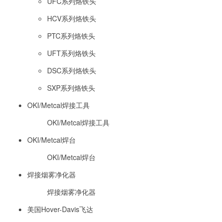
UFC系列烙铁头
HCV系列烙铁头
PTC系列烙铁头
UFT系列烙铁头
DSC系列烙铁头
SXP系列烙铁头
OKI/Metcal焊接工具
OKI/Metcal焊接工具
OKI/Metcal焊台
OKI/Metcal焊台
焊接烟雾净化器
焊接烟雾净化器
美国Hover-Davis飞达