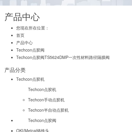
产品中心
您现在所在位置：
首页
产品中心
Techcon点胶阀
Techcon点胶阀TS5624DMP一次性材料路径隔膜阀
产品分类
Techcon点胶机
Techcon点胶机
Techcon手动点胶机
Techcon半自动点胶机
Techcon点胶阀
OKI/Metcal烙铁头