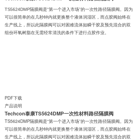
TS5624DMP隔膜阀是“第一个进入市场”的一次性路径隔膜阀。因为
可以很简单的在几秒钟内就更换整个液体润湿区，而点胶阀始终在
生产线上，所以此隔膜阀可以对困难流体如瞬干胶及预先混合的双
组份环氧树脂在无需经常清洗的条件下进行点胶作业。
PDF下载
产品说明
Techcon泰康TS5624DMP一次性材料路径隔膜阀
TS5624DMP隔膜阀是“第一个进入市场”的一次性路径隔膜阀。因为
可以很简单的在几秒钟内就更换整个液体润湿区，而点胶阀始终在
生产线上，所以此隔膜阀可以对困难流体如瞬干胶及预先混合的双