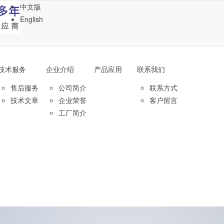
中文版
English
技术服务
企业介绍
产品应用
联系我们
售后服务
公司简介
联系方式
技术文章
企业荣誉
客户留言
工厂简介