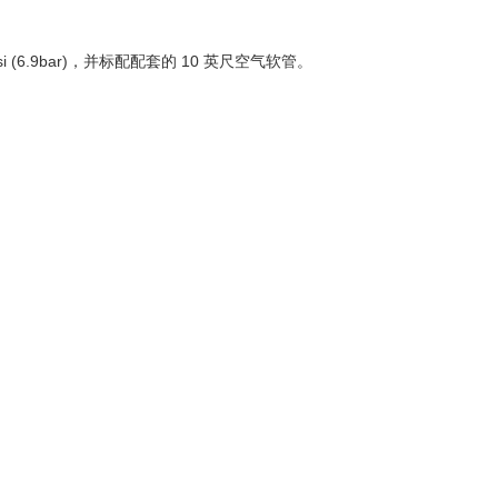
.9bar)，并标配配套的 10 英尺空气软管。