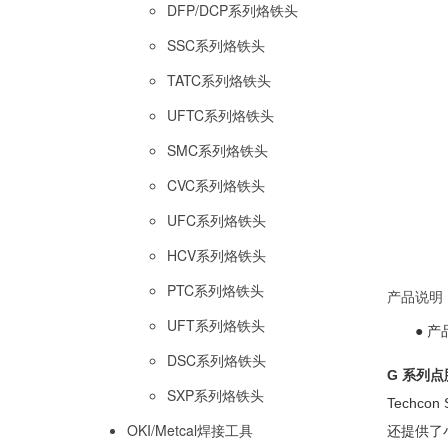
DFP/DCP系列烙铁头
SSC系列烙铁头
TATC系列烙铁头
UFTC系列烙铁头
SMC系列烙铁头
CVC系列烙铁头
UFC系列烙铁头
HCV系列烙铁头
PTC系列烙铁头
产品说明
UFT系列烙铁头
● 产
DSC系列烙铁头
G 系列点
SXP系列烙铁头
Techcon
OKI/Metcal焊接工具
还提供了小