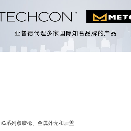
conG系列点胶枪、金属外壳和后盖