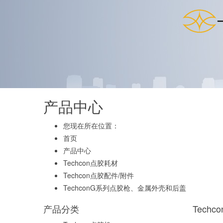
产品中心
您现在所在位置：
首页
产品中心
Techcon点胶耗材
Techcon点胶配件/附件
TechconG系列点胶枪、金属外壳和后盖
产品分类
Tech