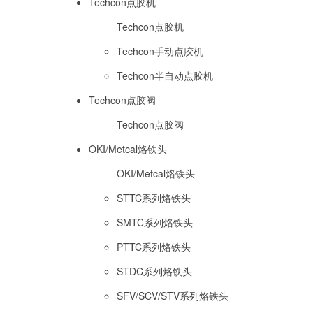
Techcon点胶机
Techcon点胶机
Techcon手动点胶机
Techcon半自动点胶机
Techcon点胶阀
Techcon点胶阀
OKI/Metcal烙铁头
OKI/Metcal烙铁头
STTC系列烙铁头
SMTC系列烙铁头
PTTC系列烙铁头
STDC系列烙铁头
SFV/SCV/STV系列烙铁头