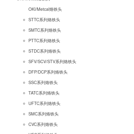
OKI/Metcal烙铁头
STTC系列烙铁头
SMTC系列烙铁头
PTTC系列烙铁头
STDC系列烙铁头
SFV/SCV/STV系列烙铁头
DFP/DCP系列烙铁头
SSC系列烙铁头
TATC系列烙铁头
UFTC系列烙铁头
SMC系列烙铁头
CVC系列烙铁头