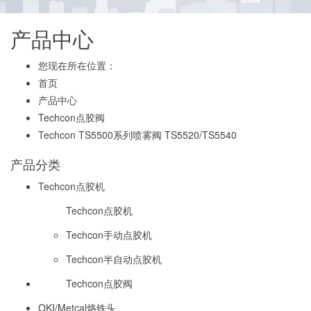
产品中心
您现在所在位置：
首页
产品中心
Techcon点胶阀
Techcon TS5500系列喷雾阀 TS5520/TS5540
产品分类
Techcon点胶机
Techcon点胶机
Techcon手动点胶机
Techcon半自动点胶机
Techcon点胶阀
OKI/Metcal烙铁头