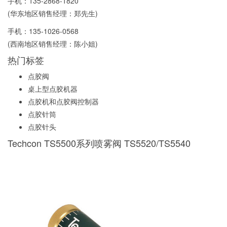
手机：
135-2868-1820
(华东地区销售经理：郑先生)
手机：
135-1026-0568
(西南地区销售经理：陈小姐)
热门标签
点胶阀
桌上型点胶机器
点胶机和点胶阀控制器
点胶针筒
点胶针头
Techcon TS5500系列喷雾阀 TS5520/TS5540