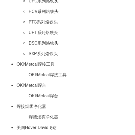
UFC系列烙铁头
HCV系列烙铁头
PTC系列烙铁头
UFT系列烙铁头
DSC系列烙铁头
SXP系列烙铁头
OKI/Metcal焊接工具
OKI/Metcal焊接工具
OKI/Metcal焊台
OKI/Metcal焊台
焊接烟雾净化器
焊接烟雾净化器
美国Hover-Davis飞达