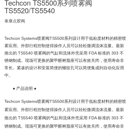
Techcon TS5500系列喷雾阀
TS5520/TS5540
泰康点胶阀
Techcon Systems喷雾阀TS5500系列设计用于低粘度材料的精密喷
雾应用。外部行程控制使得操作人员可以轻松微调流体流量。最新
推出的 TS5540 喷雾阀的气缸和流体外壳采用 FDA 标准的 303 不
锈钢制成。现场可更换的聚甲醛树脂座可以有效关闭，使用寿命非
常长。紧凑的设计和安装简便的螺纹孔可以简便集成到自动化应用
中。
● 产品说明 ●
Techcon Systems喷雾阀TS5500系列设计用于低粘度材料的精密喷
雾应用。外部行程控制使得操作人员可以轻松微调流体流量。最新
推出的 TS5540 喷雾阀的气缸和流体外壳采用 FDA 标准的 303 不
锈钢制成。现场可更换的聚甲醛树脂座可以有效关闭，使用寿命非