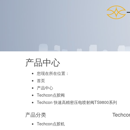
产品中心
您现在所在位置：
首页
产品中心
Techcon点胶阀
Techcon 快速高精密压电喷射阀TS9800系列
产品分类
Tech
Techcon点胶机