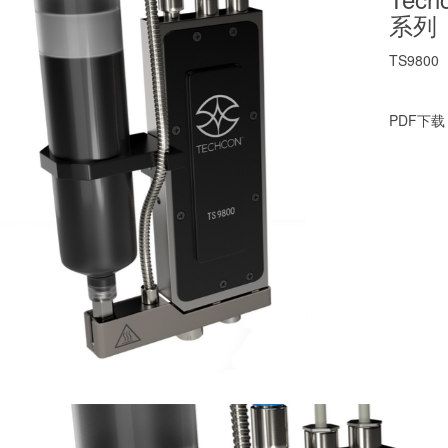
系列
TS9800
PDF下载