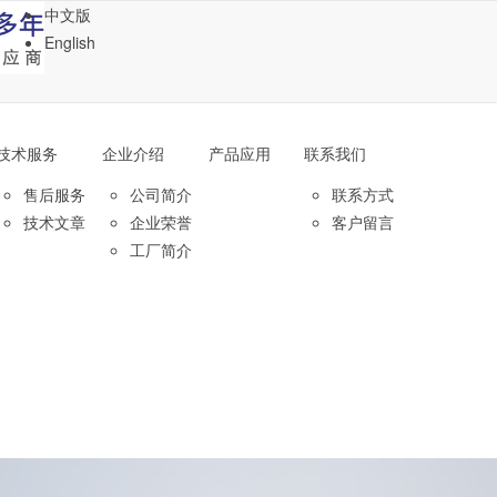
中文版
English
技术服务
企业介绍
产品应用
联系我们
售后服务
公司简介
联系方式
技术文章
企业荣誉
客户留言
工厂简介