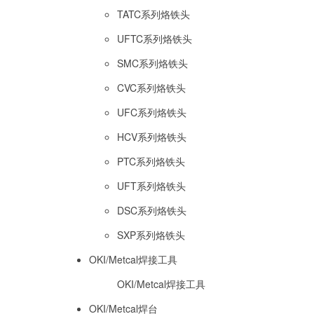
TATC系列烙铁头
UFTC系列烙铁头
SMC系列烙铁头
CVC系列烙铁头
UFC系列烙铁头
HCV系列烙铁头
PTC系列烙铁头
UFT系列烙铁头
DSC系列烙铁头
SXP系列烙铁头
OKI/Metcal焊接工具
OKI/Metcal焊接工具
OKI/Metcal焊台