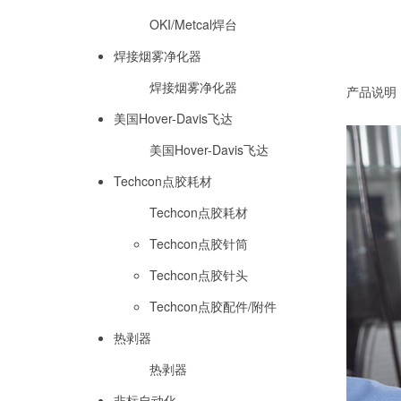
OKI/Metcal焊台
焊接烟雾净化器
焊接烟雾净化器
产品说明
美国Hover-Davis飞达
美国Hover-Davis飞达
Techcon点胶耗材
Techcon点胶耗材
Techcon点胶针筒
Techcon点胶针头
Techcon点胶配件/附件
热剥器
热剥器
非标自动化