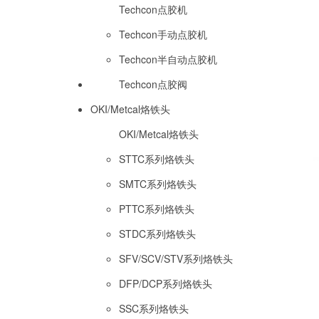
Techcon点胶机
Techcon手动点胶机
Techcon半自动点胶机
Techcon点胶阀
OKI/Metcal烙铁头
OKI/Metcal烙铁头
STTC系列烙铁头
SMTC系列烙铁头
PTTC系列烙铁头
STDC系列烙铁头
SFV/SCV/STV系列烙铁头
DFP/DCP系列烙铁头
SSC系列烙铁头