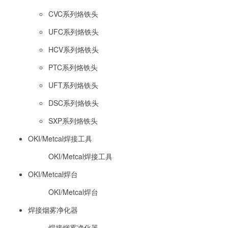
CVC系列烙铁头
UFC系列烙铁头
HCV系列烙铁头
PTC系列烙铁头
UFT系列烙铁头
DSC系列烙铁头
SXP系列烙铁头
OKI/Metcal焊接工具
OKI/Metcal焊接工具
OKI/Metcal焊台
OKI/Metcal焊台
焊接烟雾净化器
焊接烟雾净化器