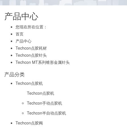
产品中心
您现在所在位置：
首页
产品中心
Techcon点胶耗材
Techcon点胶针头
Techcon MT系列锥形金属针头
产品分类
Techcon点胶机
Techcon点胶机
Techcon手动点胶机
Techcon半自动点胶机
Techcon点胶阀