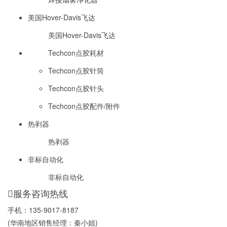
美国Hover-Davis飞达
美国Hover-Davis飞达
Techcon点胶耗材
Techcon点胶针筒
Techcon点胶针头
Techcon点胶配件/附件
热剥器
热剥器
非标自动化
非标自动化
服务咨询热线
手机：
135-9017-8187
(华南地区销售经理：秦小姐)