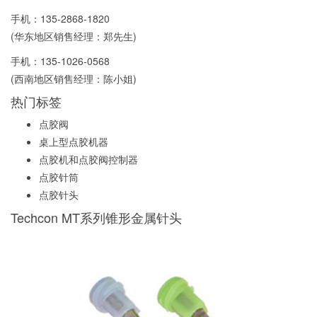
手机：
135-2868-1820
(华东地区销售经理：郑先生)
手机：
135-1026-0568
(西南地区销售经理：陈小姐)
热门标签
点胶阀
桌上型点胶机器
点胶机和点胶阀控制器
点胶针筒
点胶针头
Techcon MT系列锥形金属针头