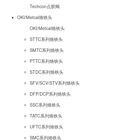
Techcon点胶阀
OKI/Metcal烙铁头
OKI/Metcal烙铁头
STTC系列烙铁头
SMTC系列烙铁头
PTTC系列烙铁头
STDC系列烙铁头
SFV/SCV/STV系列烙铁头
DFP/DCP系列烙铁头
SSC系列烙铁头
TATC系列烙铁头
UFTC系列烙铁头
SMC系列烙铁头