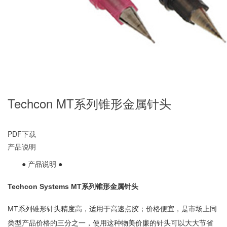
Techcon MT系列锥形金属针头
PDF下载
产品说明
● 产品说明 ●
Techcon Systems MT系列锥形金属针头
MT系列锥形针头精度高，适用于高速点胶；价格便宜，是市场上同
类型产品价格的三分之一，使用这种物美价廉的针头可以大大节省