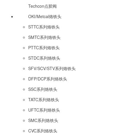
Techcon点胶阀
OKI/Metcal烙铁头
STTC系列烙铁头
SMTC系列烙铁头
PTTC系列烙铁头
STDC系列烙铁头
SFV/SCV/STV系列烙铁头
DFP/DCP系列烙铁头
SSC系列烙铁头
TATC系列烙铁头
UFTC系列烙铁头
SMC系列烙铁头
CVC系列烙铁头