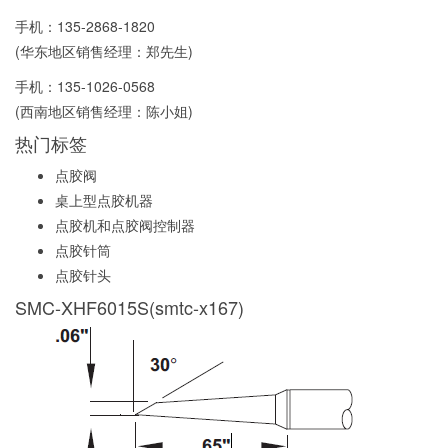
手机：
135-2868-1820
(华东地区销售经理：郑先生)
手机：
135-1026-0568
(西南地区销售经理：陈小姐)
热门标签
点胶阀
桌上型点胶机器
点胶机和点胶阀控制器
点胶针筒
点胶针头
SMC-XHF6015S(smtc-x167)