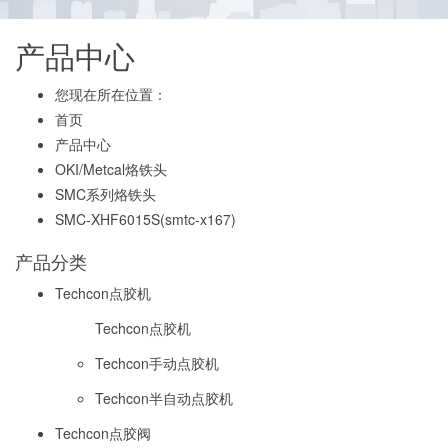
产品中心
您现在所在位置：
首页
产品中心
OKI/Metcal烙铁头
SMC系列烙铁头
SMC-XHF6015S(smtc-x167)
产品分类
Techcon点胶机
Techcon点胶机
Techcon手动点胶机
Techcon半自动点胶机
Techcon点胶阀