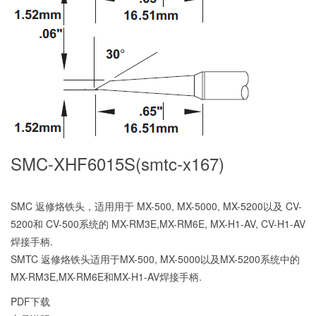
SMC-XHF6015S(smtc-x167)
SMC 返修烙铁头，适用用于 MX-500, MX-5000, MX-5200以及 CV-
5200和 CV-500系统的 MX-RM3E,MX-RM6E, MX-H1-AV, CV-H1-AV
焊接手柄.
SMTC 返修烙铁头适用于MX-500, MX-5000以及MX-5200系统中的
MX-RM3E,MX-RM6E和MX-H1-AV焊接手柄.
PDF下载