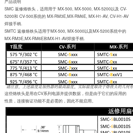
产品说明
SMC 返修烙铁头，适用用于 MX-500, MX-5000, MX-5200以及 CV-
5200和 CV-500系统的 MX-RM3E,MX-RM6E, MX-H1-AV, CV-H1-AV
焊接手柄.
SMTC 返修烙铁头适用于MX-500, MX-5000以及MX-5200系统中的
MX-RM3E,MX-RM6E和MX-H1-AV焊接手柄.
这些烙铁头是用在CV系列电源并提供数据，但是由于它们的应用的
性质，连接验证功能不是必需的，因此不能启用。