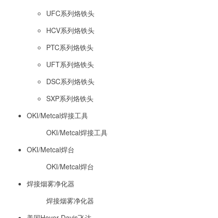
UFC系列烙铁头
HCV系列烙铁头
PTC系列烙铁头
UFT系列烙铁头
DSC系列烙铁头
SXP系列烙铁头
OKI/Metcal焊接工具
OKI/Metcal焊接工具
OKI/Metcal焊台
OKI/Metcal焊台
焊接烟雾净化器
焊接烟雾净化器
美国Hover-Davis飞达