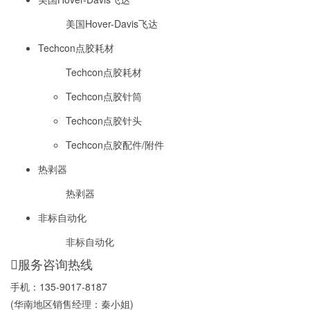
美国Hover-Davis飞达
Techcon点胶耗材
Techcon点胶耗材
Techcon点胶针筒
Techcon点胶针头
Techcon点胶配件/附件
热剥器
热剥器
非标自动化
非标自动化
服务咨询热线
手机：
135-9017-8187
(华南地区销售经理：秦小姐)