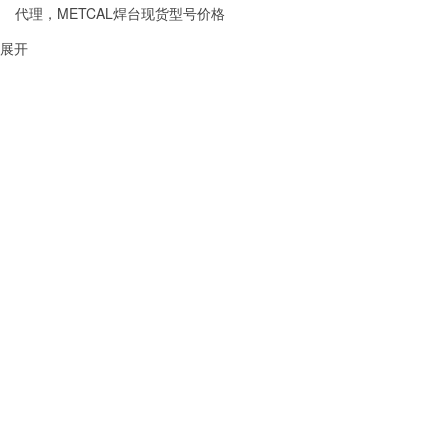
代理，METCAL焊台现货型号价格
展开