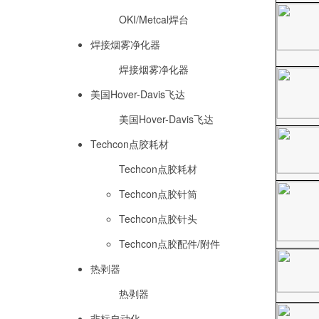
OKI/Metcal焊台
焊接烟雾净化器
焊接烟雾净化器
美国Hover-Davis飞达
美国Hover-Davis飞达
Techcon点胶耗材
Techcon点胶耗材
Techcon点胶针筒
Techcon点胶针头
Techcon点胶配件/附件
热剥器
热剥器
非标自动化