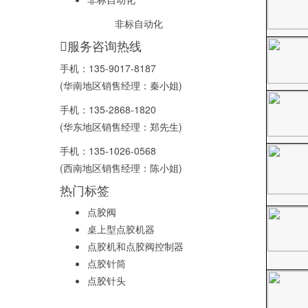
非标自动化
服务咨询热线
手机：
135-9017-8187
(华南地区销售经理：秦小姐)
手机：
135-2868-1820
(华东地区销售经理：郑先生)
手机：
135-1026-0568
(西南地区销售经理：陈小姐)
热门标签
点胶阀
桌上型点胶机器
点胶机和点胶阀控制器
点胶针筒
点胶针头