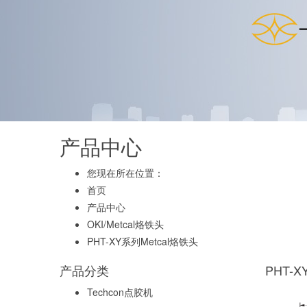
产品中心
您现在所在位置：
首页
产品中心
OKI/Metcal烙铁头
PHT-XY系列Metcal烙铁头
产品分类
PHT-
Techcon点胶机