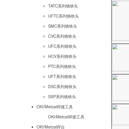
TATC系列烙铁头
UFTC系列烙铁头
SMC系列烙铁头
CVC系列烙铁头
UFC系列烙铁头
HCV系列烙铁头
PTC系列烙铁头
UFT系列烙铁头
DSC系列烙铁头
SXP系列烙铁头
OKI/Metcal焊接工具
OKI/Metcal焊接工具
OKI/Metcal焊台