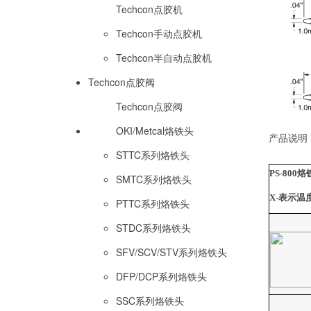
Techcon点胶机
Techcon手动点胶机
Techcon半自动点胶机
Techcon点胶阀
Techcon点胶阀
OKI/Metcal烙铁头
产品说明
STTC系列烙铁头
PS-800
烙
SMTC系列烙铁头
X-
表示温
PTTC系列烙铁头
STDC系列烙铁头
SFV/SCV/STV系列烙铁头
DFP/DCP系列烙铁头
SSC系列烙铁头