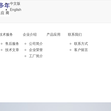
中文版
English
技术服务
企业介绍
产品应用
联系我们
售后服务
公司简介
联系方式
技术文章
企业荣誉
客户留言
工厂简介