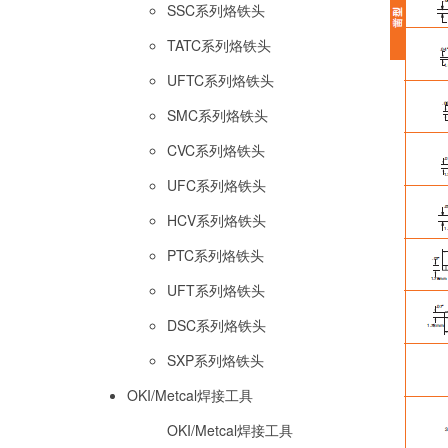
SSC系列烙铁头
TATC系列烙铁头
UFTC系列烙铁头
SMC系列烙铁头
CVC系列烙铁头
UFC系列烙铁头
HCV系列烙铁头
PTC系列烙铁头
UFT系列烙铁头
DSC系列烙铁头
SXP系列烙铁头
OKI/Metcal焊接工具
OKI/Metcal焊接工具