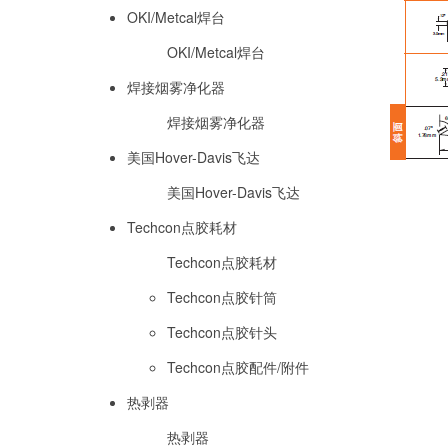
OKI/Metcal焊台
OKI/Metcal焊台
焊接烟雾净化器
焊接烟雾净化器
美国Hover-Davis飞达
美国Hover-Davis飞达
Techcon点胶耗材
Techcon点胶耗材
Techcon点胶针筒
Techcon点胶针头
Techcon点胶配件/附件
热剥器
热剥器