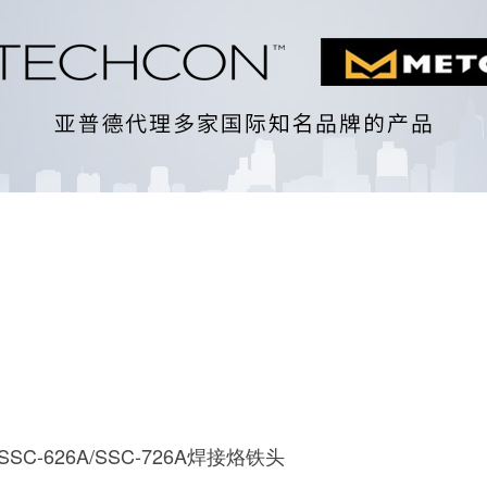
l SSC-626A/SSC-726A焊接烙铁头