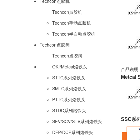
Techcon点胶机
Techcon点胶机
Techcon手动点胶机
Techcon半自动点胶机
Techcon点胶阀
Techcon点胶阀
OKI/Metcal烙铁头
产品说明
STTC系列烙铁头
Metcal
SMTC系列烙铁头
PTTC系列烙铁头
STDC系列烙铁头
SSC系列
SFV/SCV/STV系列烙铁头
DFP/DCP系列烙铁头