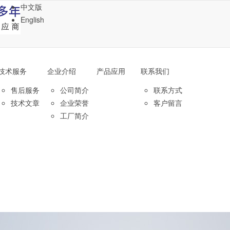
中文版
English
技术服务
企业介绍
产品应用
联系我们
售后服务
公司简介
联系方式
技术文章
企业荣誉
客户留言
工厂简介