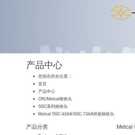
产品中心
您现在所在位置：
首页
产品中心
OKI/Metcal烙铁头
SSC系列烙铁头
Metcal SSC-626A/SSC-726A焊接烙铁头
产品分类
Metca