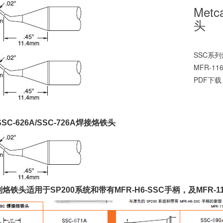
Metc
头
SSC系列
MFR-11
PDF下载
 SSC-626A/SSC-726A焊接烙铁头
烙铁头适用于SP200系统和带有MFR-H6-SSC手柄，及MFR-116