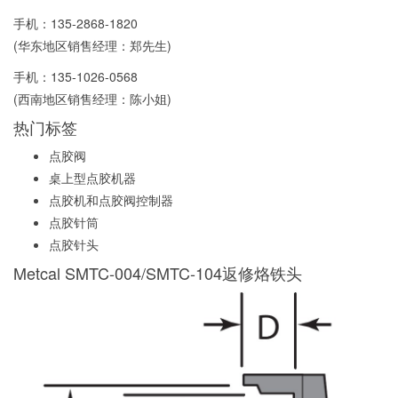
手机：
135-2868-1820
(华东地区销售经理：郑先生)
手机：
135-1026-0568
(西南地区销售经理：陈小姐)
热门标签
点胶阀
桌上型点胶机器
点胶机和点胶阀控制器
点胶针筒
点胶针头
Metcal SMTC-004/SMTC-104返修烙铁头