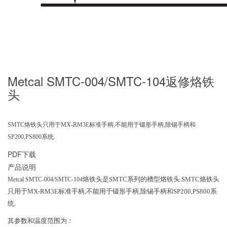
Metcal SMTC-004/SMTC-104返修烙铁
头
SMTC烙铁头只用于MX-RM3E标准手柄,不能用于镊形手柄,除锡手柄和
SP200,PS800系统.
PDF下载
产品说明
烙铁头是SMTC系列的槽型烙铁头.SMTC烙铁头
Metcal SMTC-004/SMTC-104
只用于MX-RM3E标准手柄,不能用于镊形手柄,除锡手柄和SP200,PS800系
统.
其参数和温度范围为：