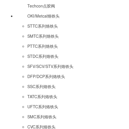
Techcon点胶阀
OKI/Metcal烙铁头
STTC系列烙铁头
SMTC系列烙铁头
PTTC系列烙铁头
STDC系列烙铁头
SFV/SCV/STV系列烙铁头
DFP/DCP系列烙铁头
SSC系列烙铁头
TATC系列烙铁头
UFTC系列烙铁头
SMC系列烙铁头
CVC系列烙铁头