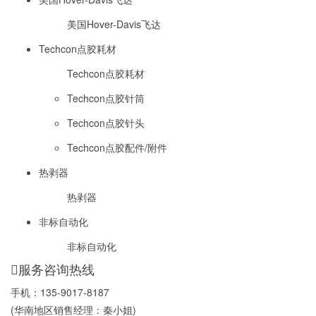
美国Hover-Davis飞达
Techcon点胶耗材
Techcon点胶耗材
Techcon点胶针筒
Techcon点胶针头
Techcon点胶配件/附件
热剥器
热剥器
非标自动化
非标自动化
服务咨询热线
手机：
135-9017-8187
(华南地区销售经理：秦小姐)