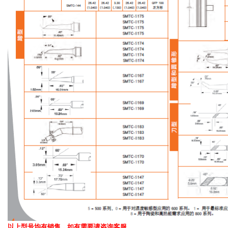
以上型号均有销售，如有需要请咨询客服。