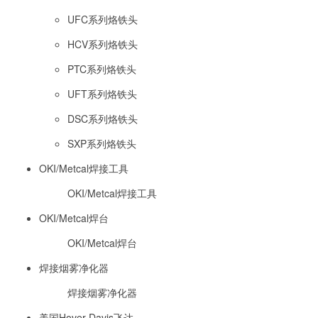
UFC系列烙铁头
HCV系列烙铁头
PTC系列烙铁头
UFT系列烙铁头
DSC系列烙铁头
SXP系列烙铁头
OKI/Metcal焊接工具
OKI/Metcal焊接工具
OKI/Metcal焊台
OKI/Metcal焊台
焊接烟雾净化器
焊接烟雾净化器
美国Hover-Davis飞达