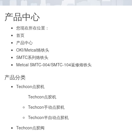
产品中心
您现在所在位置：
首页
产品中心
OKI/Metcal烙铁头
SMTC系列烙铁头
Metcal SMTC-004/SMTC-104返修烙铁头
产品分类
Techcon点胶机
Techcon点胶机
Techcon手动点胶机
Techcon半自动点胶机
Techcon点胶阀