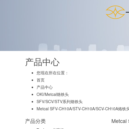
产品中心
您现在所在位置：
首页
产品中心
OKI/Metcal烙铁头
SFV/SCV/STV系列烙铁头
Metcal SFV-CH10A/STV-CH10A/SCV-CH10A烙铁
产品分类
Metca