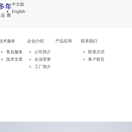
中文版
English
技术服务
企业介绍
产品应用
联系我们
售后服务
公司简介
联系方式
技术文章
企业荣誉
客户留言
工厂简介