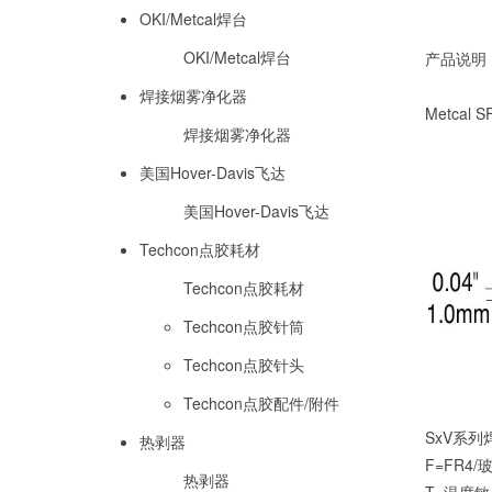
OKI/Metcal焊台
OKI/Metcal焊台
产品说明
焊接烟雾净化器
Metcal 
焊接烟雾净化器
美国Hover-Davis飞达
美国Hover-Davis飞达
Techcon点胶耗材
Techcon点胶耗材
Techcon点胶针筒
Techcon点胶针头
Techcon点胶配件/附件
SxV系
热剥器
F=FR4
热剥器