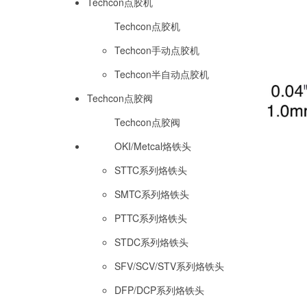
Techcon点胶机
Techcon点胶机
Techcon手动点胶机
Techcon半自动点胶机
Techcon点胶阀
Techcon点胶阀
OKI/Metcal烙铁头
STTC系列烙铁头
SMTC系列烙铁头
PTTC系列烙铁头
STDC系列烙铁头
SFV/SCV/STV系列烙铁头
DFP/DCP系列烙铁头