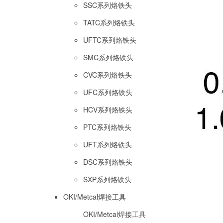
SSC系列烙铁头
TATC系列烙铁头
UFTC系列烙铁头
SMC系列烙铁头
CVC系列烙铁头
UFC系列烙铁头
HCV系列烙铁头
PTC系列烙铁头
UFT系列烙铁头
DSC系列烙铁头
SXP系列烙铁头
OKI/Metcal焊接工具
OKI/Metcal焊接工具