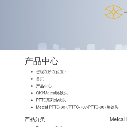
产品中心
您现在所在位置：
首页
产品中心
OKI/Metcal烙铁头
PTTC系列烙铁头
Metcal PTTC-607/PTTC-707/PTTC-807烙铁头
产品分类
Metca