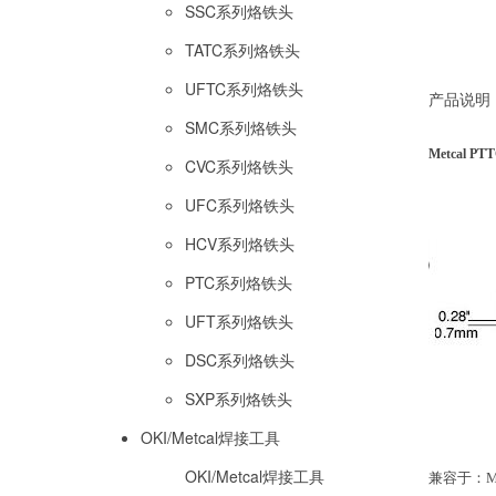
SSC系列烙铁头
TATC系列烙铁头
UFTC系列烙铁头
产品说明
SMC系列烙铁头
Metcal P
CVC系列烙铁头
UFC系列烙铁头
HCV系列烙铁头
PTC系列烙铁头
UFT系列烙铁头
DSC系列烙铁头
SXP系列烙铁头
OKI/Metcal焊接工具
OKI/Metcal焊接工具
兼容于：MX