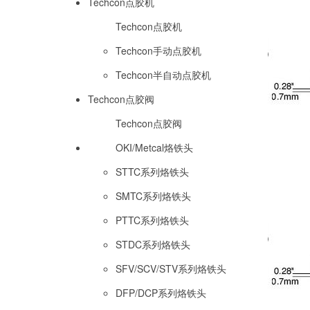
Techcon点胶机
Techcon点胶机
Techcon手动点胶机
Techcon半自动点胶机
Techcon点胶阀
Techcon点胶阀
OKI/Metcal烙铁头
STTC系列烙铁头
SMTC系列烙铁头
PTTC系列烙铁头
STDC系列烙铁头
SFV/SCV/STV系列烙铁头
DFP/DCP系列烙铁头