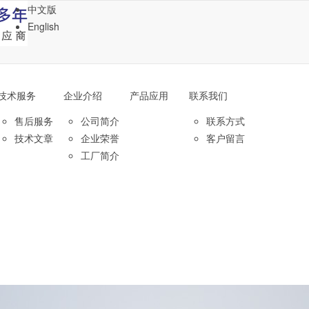
中文版
English
技术服务
企业介绍
产品应用
联系我们
售后服务
公司简介
联系方式
技术文章
企业荣誉
客户留言
工厂简介