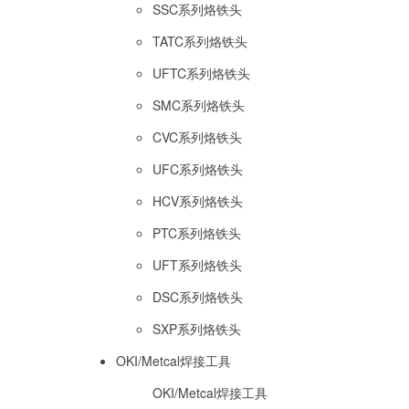
SSC系列烙铁头
TATC系列烙铁头
UFTC系列烙铁头
SMC系列烙铁头
CVC系列烙铁头
UFC系列烙铁头
HCV系列烙铁头
PTC系列烙铁头
UFT系列烙铁头
DSC系列烙铁头
SXP系列烙铁头
OKI/Metcal焊接工具
OKI/Metcal焊接工具