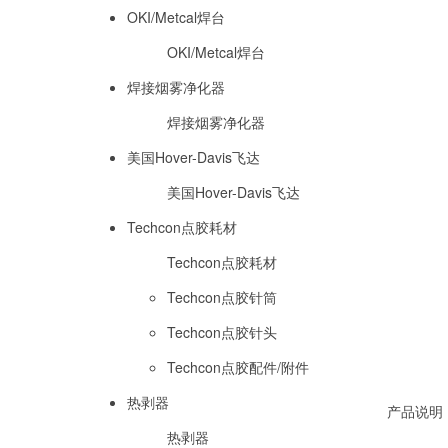
OKI/Metcal焊台
OKI/Metcal焊台
焊接烟雾净化器
焊接烟雾净化器
美国Hover-Davis飞达
美国Hover-Davis飞达
Techcon点胶耗材
Techcon点胶耗材
Techcon点胶针筒
Techcon点胶针头
Techcon点胶配件/附件
热剥器
产品说明
热剥器