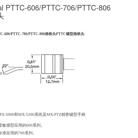
al PTTC-606/PTTC-706/PTTC-806
头
PTTC-606/PTTC-706/PTTC-806烙铁头PTTC镊型烙铁头
X-5000和MX-5200系统及MX-PTZ精密镊型手柄
度敏感型应用的600系列。
标准应用的700系列。