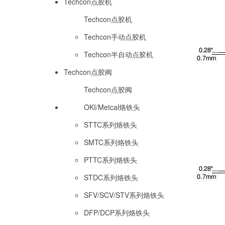
Techcon点胶机
Techcon点胶机
Techcon手动点胶机
Techcon半自动点胶机
Techcon点胶阀
Techcon点胶阀
OKI/Metcal烙铁头
STTC系列烙铁头
SMTC系列烙铁头
PTTC系列烙铁头
STDC系列烙铁头
SFV/SCV/STV系列烙铁头
DFP/DCP系列烙铁头