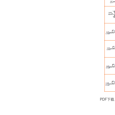
PDF下载