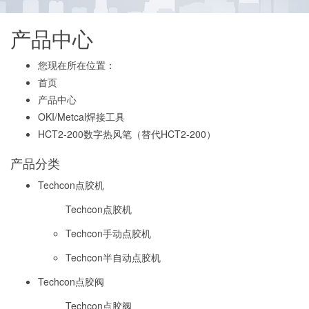
产品中心
您现在所在位置：
首页
产品中心
OKI/Metcal焊接工具
HCT2-200数字热风笔（替代HCT2-200）
产品分类
Techcon点胶机
Techcon点胶机
Techcon手动点胶机
Techcon半自动点胶机
Techcon点胶阀
Techcon点胶阀