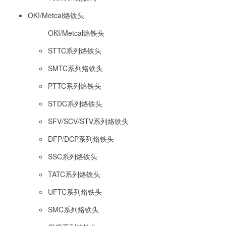
OKI/Metcal烙铁头
OKI/Metcal烙铁头
STTC系列烙铁头
SMTC系列烙铁头
PTTC系列烙铁头
STDC系列烙铁头
SFV/SCV/STV系列烙铁头
DFP/DCP系列烙铁头
SSC系列烙铁头
TATC系列烙铁头
UFTC系列烙铁头
SMC系列烙铁头