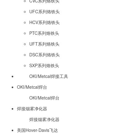
CVC系列烙铁头
UFC系列烙铁头
HCV系列烙铁头
PTC系列烙铁头
UFT系列烙铁头
DSC系列烙铁头
SXP系列烙铁头
OKI/Metcal焊接工具
OKI/Metcal焊台
OKI/Metcal焊台
焊接烟雾净化器
焊接烟雾净化器
美国Hover-Davis飞达