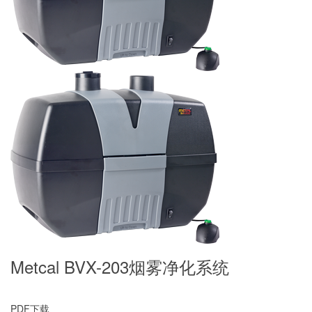
Metcal BVX-203烟雾净化系统
PDF下载