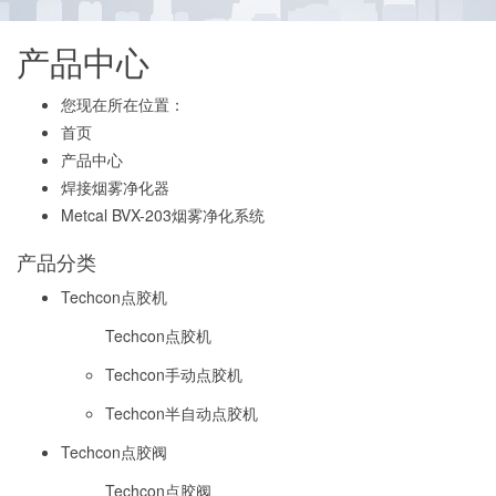
产品中心
您现在所在位置：
首页
产品中心
焊接烟雾净化器
Metcal BVX-203烟雾净化系统
产品分类
Techcon点胶机
Techcon点胶机
Techcon手动点胶机
Techcon半自动点胶机
Techcon点胶阀
Techcon点胶阀