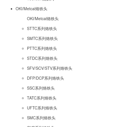
OKI/Metcal烙铁头
OKI/Metcal烙铁头
STTC系列烙铁头
SMTC系列烙铁头
PTTC系列烙铁头
STDC系列烙铁头
SFV/SCV/STV系列烙铁头
DFP/DCP系列烙铁头
SSC系列烙铁头
TATC系列烙铁头
UFTC系列烙铁头
SMC系列烙铁头