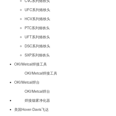
CVC系列烙铁头
UFC系列烙铁头
HCV系列烙铁头
PTC系列烙铁头
UFT系列烙铁头
DSC系列烙铁头
SXP系列烙铁头
OKI/Metcal焊接工具
OKI/Metcal焊接工具
OKI/Metcal焊台
OKI/Metcal焊台
焊接烟雾净化器
美国Hover-Davis飞达