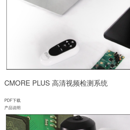
CMORE PLUS 高清视频检测系统
PDF下载
产品说明