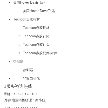
美国Hover-Davis飞达
美国Hover-Davis飞达
Techcon点胶耗材
Techcon点胶耗材
Techcon点胶针筒
Techcon点胶针头
Techcon点胶配件/附件
热剥器
热剥器
非标自动化
服务咨询热线
手机：
135-9017-8187
(华南地区销售经理：秦小姐)