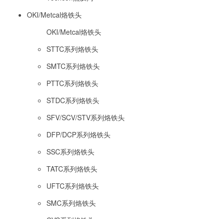
OKI/Metcal烙铁头
OKI/Metcal烙铁头
STTC系列烙铁头
SMTC系列烙铁头
PTTC系列烙铁头
STDC系列烙铁头
SFV/SCV/STV系列烙铁头
DFP/DCP系列烙铁头
SSC系列烙铁头
TATC系列烙铁头
UFTC系列烙铁头
SMC系列烙铁头