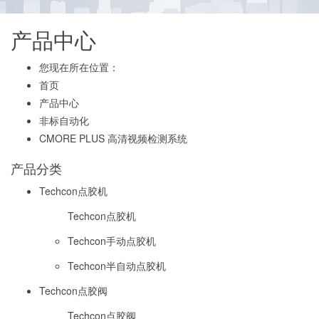
产品中心
您现在所在位置：
首页
产品中心
非标自动化
CMORE PLUS 高清视频检测系统
产品分类
Techcon点胶机
Techcon点胶机
Techcon手动点胶机
Techcon半自动点胶机
Techcon点胶阀
Techcon点胶阀