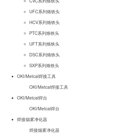
CVC系列烙铁头
UFC系列烙铁头
HCV系列烙铁头
PTC系列烙铁头
UFT系列烙铁头
DSC系列烙铁头
SXP系列烙铁头
OKI/Metcal焊接工具
OKI/Metcal焊接工具
OKI/Metcal焊台
OKI/Metcal焊台
焊接烟雾净化器
焊接烟雾净化器