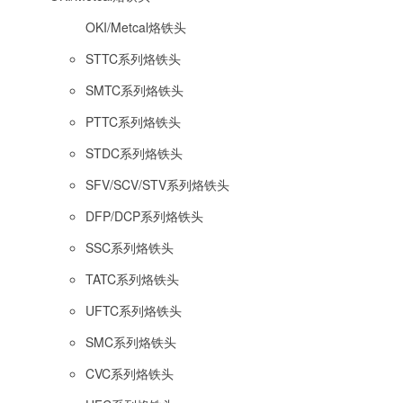
OKI/Metcal烙铁头
STTC系列烙铁头
SMTC系列烙铁头
PTTC系列烙铁头
STDC系列烙铁头
SFV/SCV/STV系列烙铁头
DFP/DCP系列烙铁头
SSC系列烙铁头
TATC系列烙铁头
UFTC系列烙铁头
SMC系列烙铁头
CVC系列烙铁头