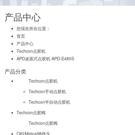
产品中心
您现在所在位置：
首页
产品中心
Techcon点胶机
APD桌面式点胶机 APD-E480S
产品分类
Techcon点胶机
Techcon手动点胶机
Techcon半自动点胶机
Techcon点胶阀
Techcon点胶阀
OKI/Metcal烙铁头