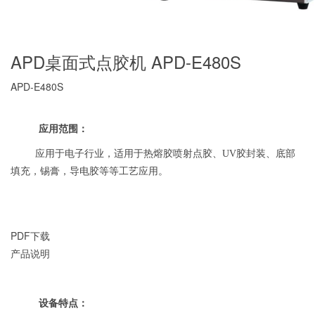
APD桌面式点胶机 APD-E480S
APD-E480S
应用范围：
应用于电子行业，适用于热熔胶喷射点胶、UV胶封装、底部
填充，锡膏，导电胶等等工艺应用。
PDF下载
产品说明
设备特点
：