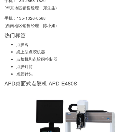
手机：
135-2868-1820
(华东地区销售经理：郑先生)
手机：
135-1026-0568
(西南地区销售经理：陈小姐)
热门标签
点胶阀
桌上型点胶机器
点胶机和点胶阀控制器
点胶针筒
点胶针头
APD桌面式点胶机 APD-E480S