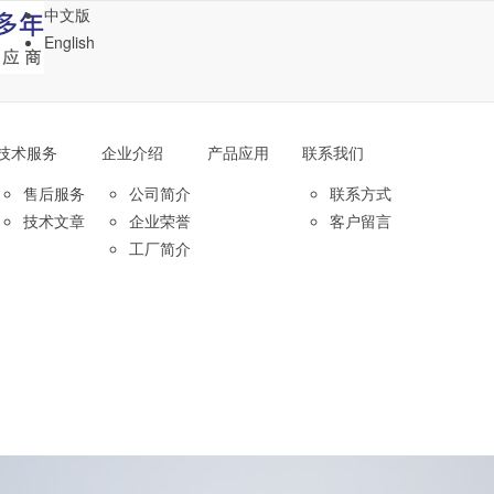
中文版
English
技术服务
企业介绍
产品应用
联系我们
售后服务
公司简介
联系方式
技术文章
企业荣誉
客户留言
工厂简介