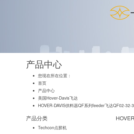
产品中心
您现在所在位置：
首页
产品中心
美国Hover-Davis飞达
HOVER-DAVIS供料器QF系列feeder飞达QF02-32-3
产品分类
HOVER
Techcon点胶机