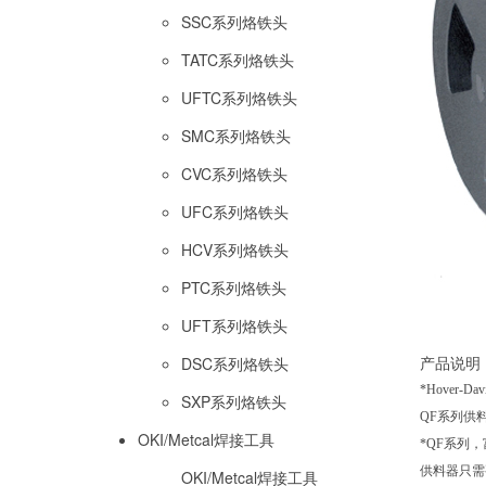
SSC系列烙铁头
TATC系列烙铁头
UFTC系列烙铁头
SMC系列烙铁头
CVC系列烙铁头
UFC系列烙铁头
HCV系列烙铁头
PTC系列烙铁头
UFT系列烙铁头
产品说明
DSC系列烙铁头
*Hover
SXP系列烙铁头
QF系列供
OKI/Metcal焊接工具
*QF系列
供料器只需
OKI/Metcal焊接工具