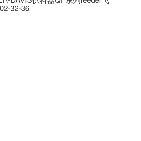
2-32-36