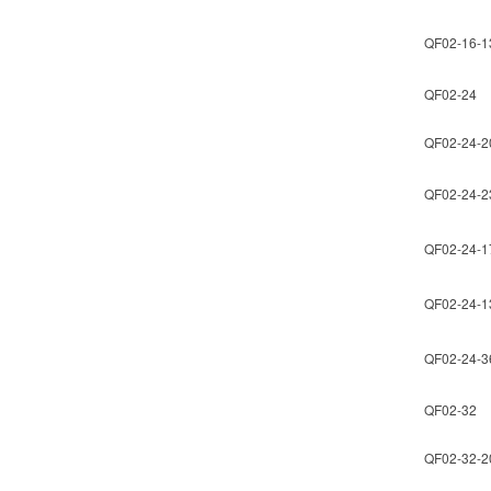
QF02-16-1
QF02-24
QF02-24-2
QF02-24-2
QF02-24-1
QF02-24-1
QF02-24-3
QF02-32
QF02-32-2