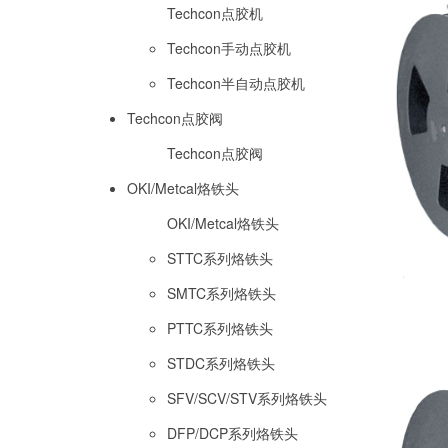
Techcon点胶机
Techcon手动点胶机
Techcon半自动点胶机
Techcon点胶阀
Techcon点胶阀
OKI/Metcal烙铁头
OKI/Metcal烙铁头
STTC系列烙铁头
SMTC系列烙铁头
PTTC系列烙铁头
STDC系列烙铁头
SFV/SCV/STV系列烙铁头
DFP/DCP系列烙铁头