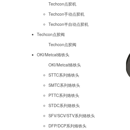
Techcon点胶机
Techcon手动点胶机
Techcon半自动点胶机
Techcon点胶阀
Techcon点胶阀
OKI/Metcal烙铁头
OKI/Metcal烙铁头
STTC系列烙铁头
SMTC系列烙铁头
PTTC系列烙铁头
STDC系列烙铁头
SFV/SCV/STV系列烙铁头
DFP/DCP系列烙铁头