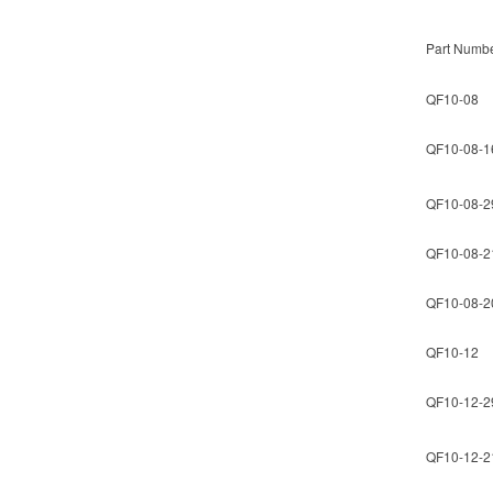
Part Numb
QF10-08
QF10-08-1
QF10-08-2
QF10-08-2
QF10-08-2
QF10-12
QF10-12-2
QF10-12-2