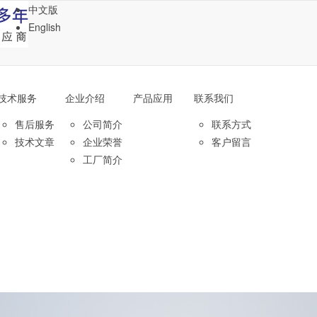
中文版
English
技术服务
企业介绍
产品应用
联系我们
售后服务
公司简介
联系方式
技术文章
企业荣誉
客户留言
工厂简介