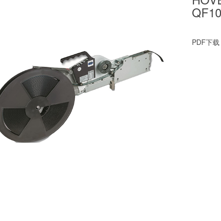
QF10
PDF下载