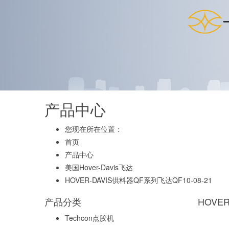
产品中心
您现在所在位置：
首页
产品中心
美国Hover-Davis飞达
HOVER-DAVIS供料器QF系列飞达QF10-08-21
产品分类
HOVE
Techcon点胶机