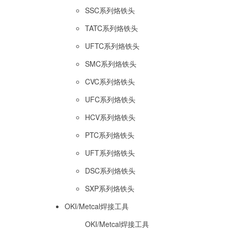
SSC系列烙铁头
TATC系列烙铁头
UFTC系列烙铁头
SMC系列烙铁头
CVC系列烙铁头
UFC系列烙铁头
HCV系列烙铁头
PTC系列烙铁头
UFT系列烙铁头
DSC系列烙铁头
SXP系列烙铁头
OKI/Metcal焊接工具
OKI/Metcal焊接工具