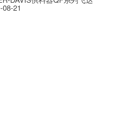
-08-21