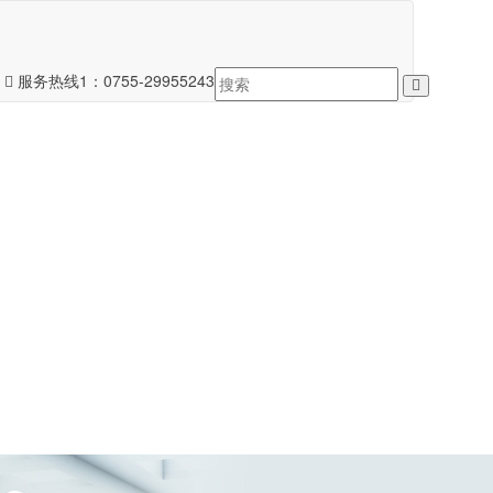
服务热线1：
0755-29955243