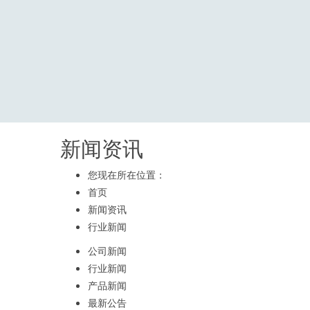
新闻资讯
您现在所在位置：
首页
新闻资讯
行业新闻
公司新闻
行业新闻
产品新闻
最新公告