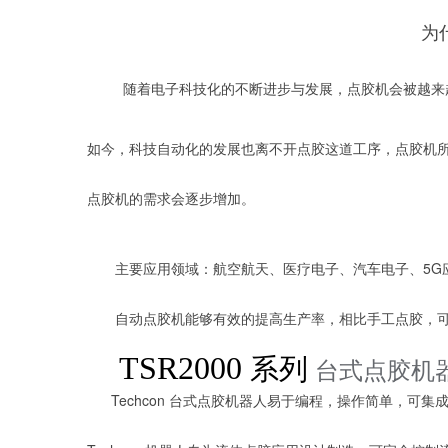
为
随着电子科技化的不断进步与发展，点胶机会被越来越
如今，科技自动化的发展也离不开点胶这道工序，点胶机
点胶机的需求会逐步增加。
主要应用领域：航空航天、医疗电子、汽车电子、5G
自动点胶机能够有效的提高生产率，相比手工点胶，可
TSR2000
系列
台式点胶机
Techcon 台式点胶机器人易于编程，操作简单，可