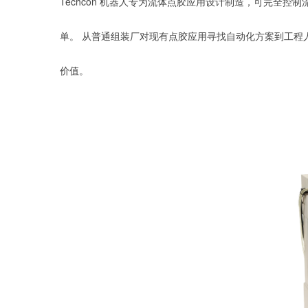
Techcon 机器人专为流体点胶应用设计制造，可完全
单。 从普通组装厂对现有点胶应用寻找自动化方案到工程人员
价值。