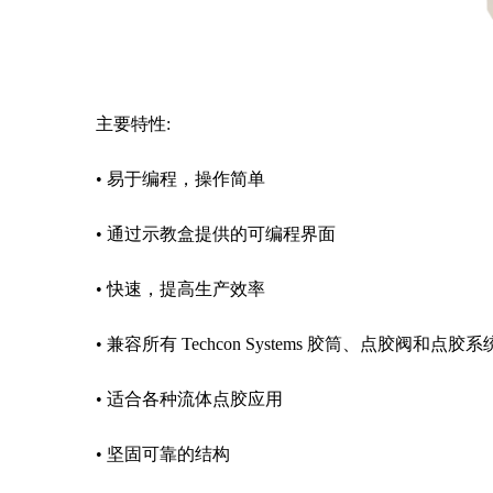
主要特性:
•
易于编程，操作简单
•
通过示教盒提供的可编程界面
•
快速，提高生产效率
•
兼容所有
Techcon Systems
胶筒、点胶阀和点胶系
•
适合各种流体点胶应用
•
坚固可靠的结构