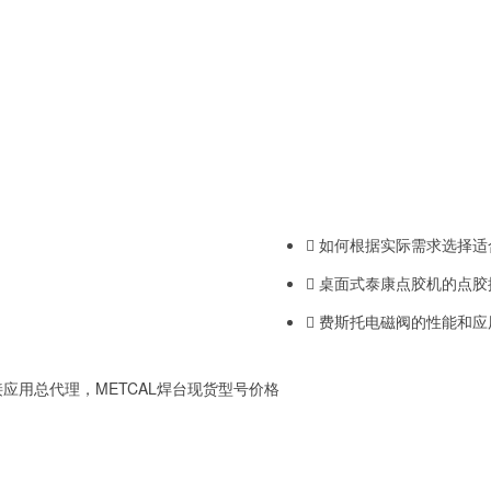
如何根据实际需求选择适
桌面式泰康点胶机的点胶
费斯托电磁阀的性能和应
应用总代理，METCAL焊台现货型号价格