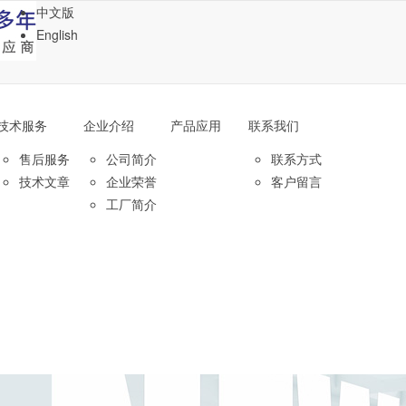
中文版
English
技术服务
企业介绍
产品应用
联系我们
售后服务
公司简介
联系方式
技术文章
企业荣誉
客户留言
工厂简介