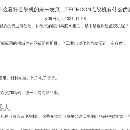
什么看好点胶机的未来发展，TECHCON点胶机有什么优
发布日期：2021-11-08
多的行业所使用。如果您的应用与胶水相关，是不是也用过点胶机呢？
所能应用的领域也在不断延伸扩展，当工业自动化趋势发展到一定程度，
应用、材料包装、汽车电子等等。
以更加精确且统一，提高良品率。
器人
集成各种点胶阀及 控制器。这些多功能点胶平台以实惠的价格获得始终如一