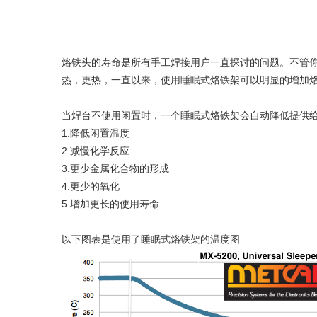
烙铁头的寿命是所有手工焊接用户一直探讨的问题。不管
热，更热，一直以来，使用睡眠式烙铁架可以明显的增加
当焊台不使用闲置时，一个睡眠式烙铁架会自动降低提供
1.降低闲置温度
2.减慢化学反应
3.更少金属化合物的形成
4.更少的氧化
5.增加更长的使用寿命
以下图表是使用了睡眠式烙铁架的温度图