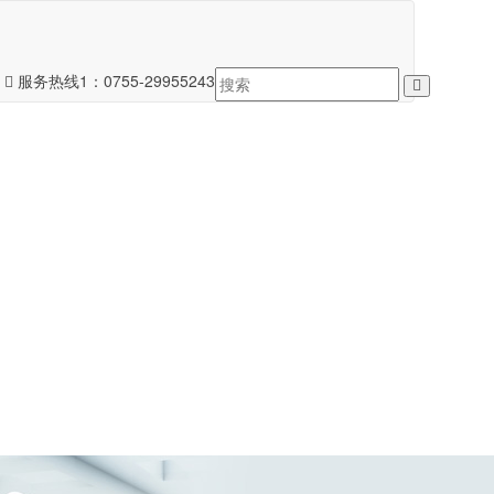
服务热线1：
0755-29955243