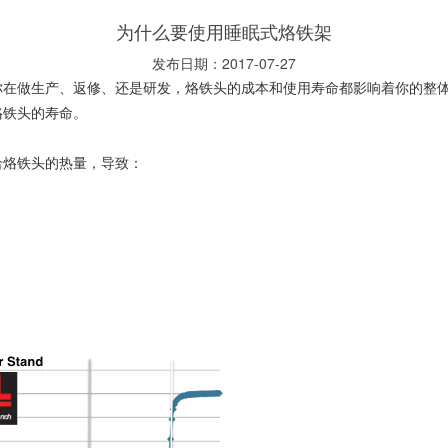
为什么要使用睡眠式烙铁架
发布日期：2017-07-27
你在做生产、返修、还是研发，烙铁头的成本和使用寿命都影响着你的整
烙铁头的寿命。
给烙铁头的热量，导致：