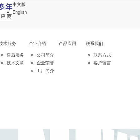
中文版
English
技术服务
企业介绍
产品应用
联系我们
售后服务
公司简介
联系方式
技术文章
企业荣誉
客户留言
工厂简介