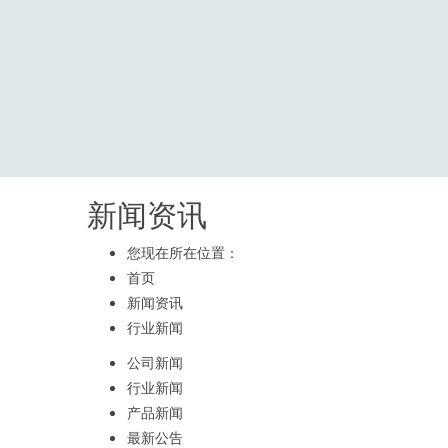
新闻资讯
您现在所在位置：
首页
新闻资讯
行业新闻
公司新闻
行业新闻
产品新闻
最新公告