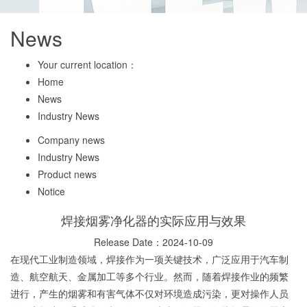
News
Your current location：
Home
News
Industry News
Company news
Industry News
Product news
Notice
焊接烟雾净化器的实际应用与效果
Release Date：2024-10-09
在现代工业制造领域，焊接作为一项关键技术，广泛应用于汽车制
造、航空航天、金属加工等多个行业。然而，随着焊接作业的频繁
进行，产生的烟雾和有害气体不仅对环境造成污染，更对操作人员