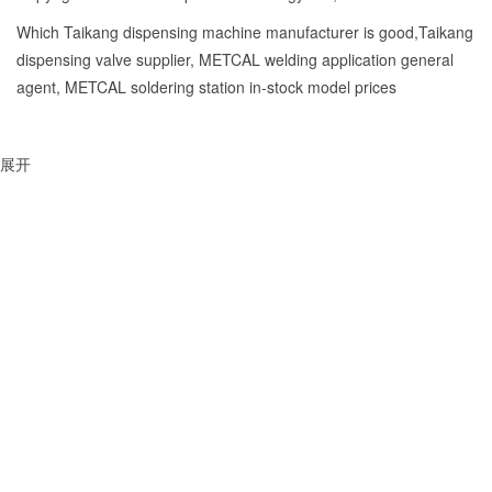
Which Taikang dispensing machine manufacturer is good,Taikang
dispensing valve supplier, METCAL welding application general
agent, METCAL soldering station in-stock model prices
展开