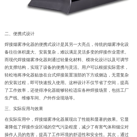
二、便携式设计
焊接烟雾净化器的便携式设计是其另一大亮点，传统的烟雾净化设
备往往体积庞大、安装复杂，难以满足灵活多变的焊接作业需求。
而现代焊接烟雾净化器则通过轻量化材料、模块化设计以及可调节
的支撑结构，实现了设备的便携与灵活。用户可以根据实际需求，
轻松地将净化器贴放在台式焊接装置顶部的下方或侧边，无需复杂
的安装过程，即可快速投入使用。这种设计不仅节省了空间，提高
了工作效率，还使得净化器能够轻松适应各种焊接场景，包括工厂
生产线、维修车间、户外作业现场等。
三、实际应用与效果
在实际应用中，焊接烟雾净化器展现出了性能和显著的效果。它显
著降低了焊接作业区域的空气污染程度，减少了有害气体和烟尘对
操作人员的危害，提高了工作环境的舒适性和安全性。其次，通过