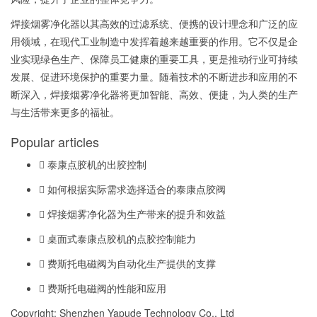
焊接烟雾净化器以其高效的过滤系统、便携的设计理念和广泛的应
用领域，在现代工业制造中发挥着越来越重要的作用。它不仅是企
业实现绿色生产、保障员工健康的重要工具，更是推动行业可持续
发展、促进环境保护的重要力量。随着技术的不断进步和应用的不
断深入，焊接烟雾净化器将更加智能、高效、便捷，为人类的生产
与生活带来更多的福祉。
Popular articles
泰康点胶机的出胶控制
如何根据实际需求选择适合的泰康点胶阀
焊接烟雾净化器为生产带来的提升和效益
桌面式泰康点胶机的点胶控制能力
费斯托电磁阀为自动化生产提供的支撑
费斯托电磁阀的性能和应用
Copyright: Shenzhen Yapude Technology Co., Ltd