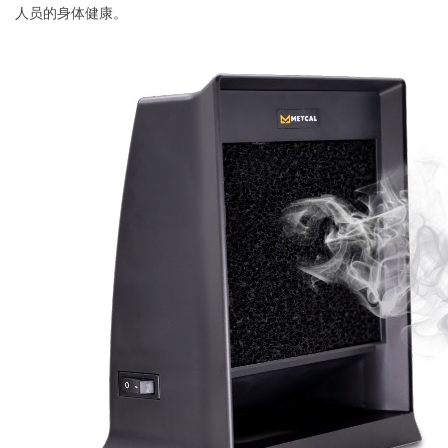
人员的身体健康。