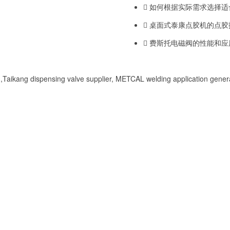
如何根据实际需求选择适
桌面式泰康点胶机的点胶
费斯托电磁阀的性能和应
Taikang dispensing valve supplier, METCAL welding application genera