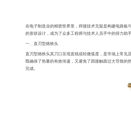
在电子制造业的精密世界里，焊接技术无疑是构建电路板与
的形状设计，成为了众多工程师与技术人员手中的得力助
一、直刃型烙铁头
直刃型烙铁头其刀口呈现直线或轻微弧度，是市场上常见且
既确保了热量的有效传递，又避免了因接触面过大导致的
完成。