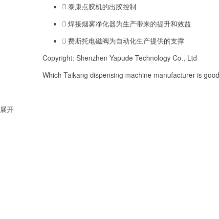
泰康点胶机的出胶控制
焊接烟雾净化器为生产带来的提升和效益
费斯托电磁阀为自动化生产提供的支撑
Copyright: Shenzhen Yapude Technology Co., Ltd
Which Taikang dispensing machine manufacturer is good,
展开