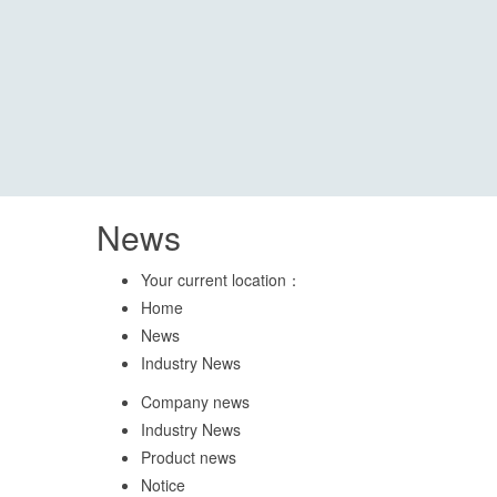
News
Your current location：
Home
News
Industry News
Company news
Industry News
Product news
Notice